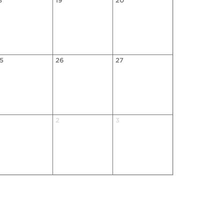
8
19
20
5
26
27
2
3