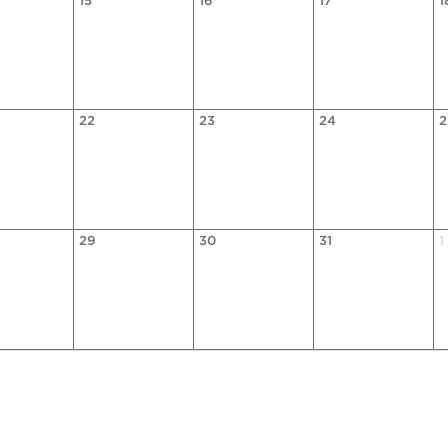
15
16
17
1
22
23
24
2
29
30
31
1