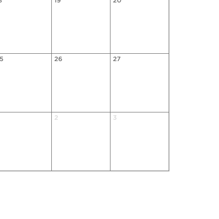
8
19
20
5
26
27
2
3