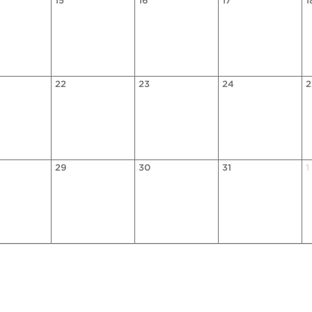
15
16
17
1
22
23
24
2
29
30
31
1