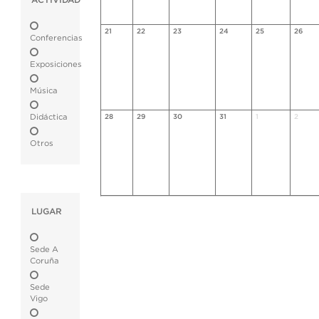
ACTIVIDAD
21
22
23
24
25
26
Conferencias
Exposiciones
Música
Didáctica
28
29
30
31
1
2
Otros
LUGAR
Sede A
Coruña
Sede
Vigo