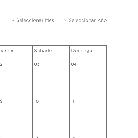
Seleccionar Mes
Seleccionar Año
iernes
Sábado
Domingo
2
03
04
9
10
11