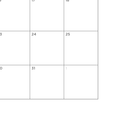
6
17
18
3
24
25
0
31
1