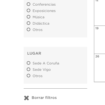
12
Conferencias
Exposiciones
Música
Didáctica
19
Otros
LUGAR
26
Sede A Coruña
Sede Vigo
Otros
Borrar filtros