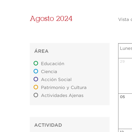
Agosto 2024
Vista 
Lune
ÁREA
29
Educación
Ciencia
Acción Social
Patrimonio y Cultura
Actividades Ajenas
05
ACTIVIDAD