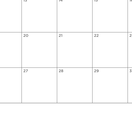
13
14
15
1
20
21
22
2
27
28
29
3