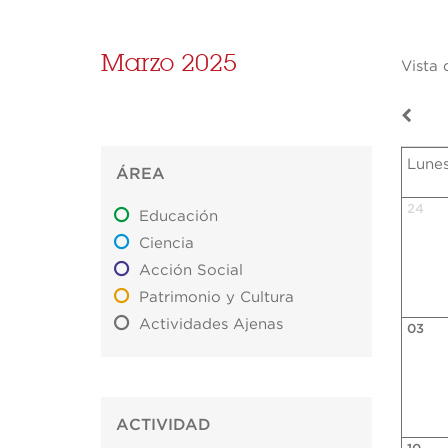
Marzo 2025
Vista 
Lune
ÁREA
24
Educación
Ciencia
Acción Social
Patrimonio y Cultura
Actividades Ajenas
03
ACTIVIDAD