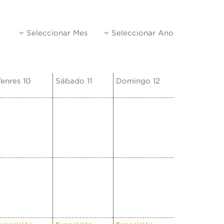
Seleccionar Mes
Seleccionar Ano
enres 10
Sábado 11
Domingo 12