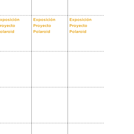
xposición
Exposición
Exposición
royecto
Proyecto
Proyecto
olaroid
Polaroid
Polaroid