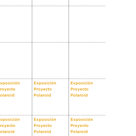
xposición
Exposición
Exposición
royecto
Proyecto
Proyecto
olaroid
Polaroid
Polaroid
xposición
Exposición
Exposición
royecto
Proyecto
Proyecto
olaroid
Polaroid
Polaroid