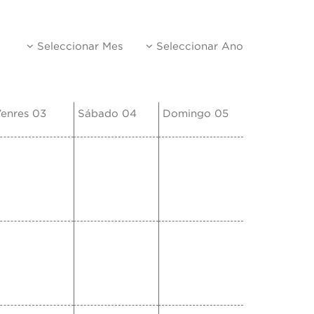
Seleccionar Mes
Seleccionar Ano
enres 03
Sábado 04
Domingo 05