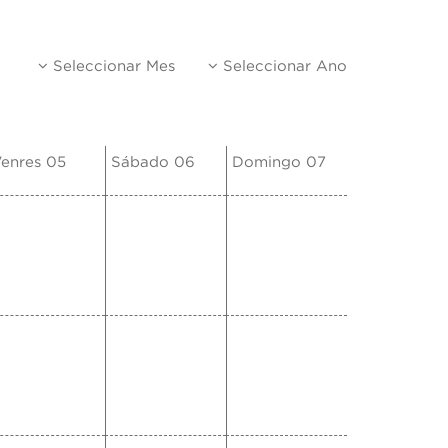
Seleccionar Mes
Seleccionar Ano
enres 05
Sábado 06
Domingo 07