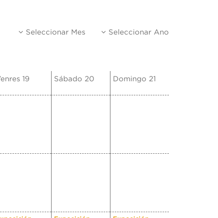
Seleccionar Mes
Seleccionar Ano
enres 19
Sábado 20
Domingo 21