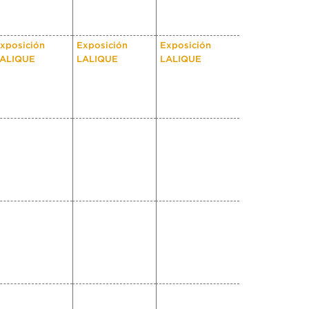
xposición
Exposición
Exposición
ALIQUE
LALIQUE
LALIQUE