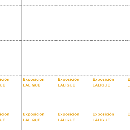
ición
Exposición
Exposición
Exposición
E
QUE
LALIQUE
LALIQUE
LALIQUE
L
ición
Exposición
Exposición
Exposición
E
QUE
LALIQUE
LALIQUE
LALIQUE
L