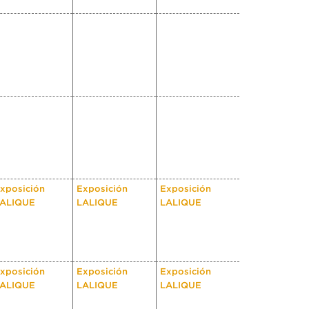
xposición
Exposición
Exposición
ALIQUE
LALIQUE
LALIQUE
xposición
Exposición
Exposición
ALIQUE
LALIQUE
LALIQUE