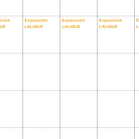
ición
Exposición
Exposición
Exposición
E
QUE
LALIQUE
LALIQUE
LALIQUE
L