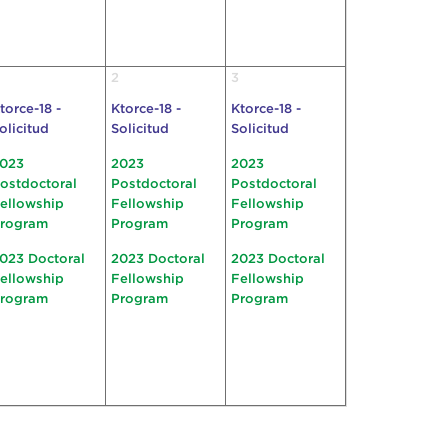
2
3
torce-18 -
Ktorce-18 -
Ktorce-18 -
olicitud
Solicitud
Solicitud
023
2023
2023
ostdoctoral
Postdoctoral
Postdoctoral
ellowship
Fellowship
Fellowship
rogram
Program
Program
023 Doctoral
2023 Doctoral
2023 Doctoral
ellowship
Fellowship
Fellowship
rogram
Program
Program