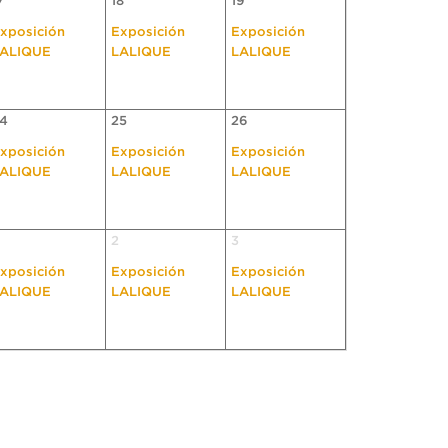
7
18
19
xposición
Exposición
Exposición
ALIQUE
LALIQUE
LALIQUE
4
25
26
xposición
Exposición
Exposición
ALIQUE
LALIQUE
LALIQUE
2
3
xposición
Exposición
Exposición
ALIQUE
LALIQUE
LALIQUE