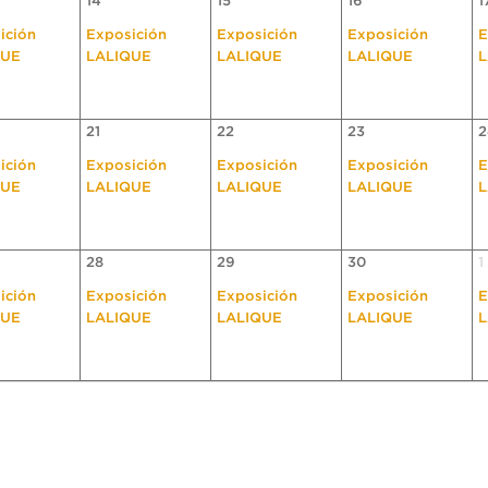
14
15
16
1
ición
Exposición
Exposición
Exposición
E
QUE
LALIQUE
LALIQUE
LALIQUE
L
21
22
23
2
ición
Exposición
Exposición
Exposición
E
QUE
LALIQUE
LALIQUE
LALIQUE
L
28
29
30
1
ición
Exposición
Exposición
Exposición
E
QUE
LALIQUE
LALIQUE
LALIQUE
L