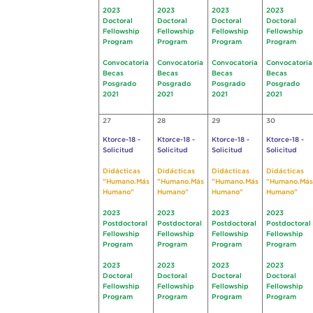
2023
2023
2023
2023
Doctoral
Doctoral
Doctoral
Doctoral
Fellowship
Fellowship
Fellowship
Fellowship
Program
Program
Program
Program
Convocatoria
Convocatoria
Convocatoria
Convocatoria
Becas
Becas
Becas
Becas
Posgrado
Posgrado
Posgrado
Posgrado
2021
2021
2021
2021
27
28
29
30
Ktorce-18 -
Ktorce-18 -
Ktorce-18 -
Ktorce-18 -
Solicitud
Solicitud
Solicitud
Solicitud
Didácticas
Didácticas
Didácticas
Didácticas
"Humano.Más
"Humano.Más
"Humano.Más
"Humano.Más
Humano"
Humano"
Humano"
Humano"
2023
2023
2023
2023
Postdoctoral
Postdoctoral
Postdoctoral
Postdoctoral
Fellowship
Fellowship
Fellowship
Fellowship
Program
Program
Program
Program
2023
2023
2023
2023
Doctoral
Doctoral
Doctoral
Doctoral
Fellowship
Fellowship
Fellowship
Fellowship
Program
Program
Program
Program