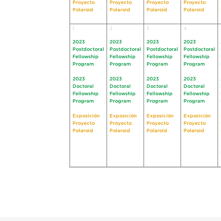
Proyecto
Proyecto
Proyecto
Proyecto
Polaroid
Polaroid
Polaroid
Polaroid
1
2
3
4
2023
2023
2023
2023
Postdoctoral
Postdoctoral
Postdoctoral
Postdoctoral
Fellowship
Fellowship
Fellowship
Fellowship
Program
Program
Program
Program
2023
2023
2023
2023
Doctoral
Doctoral
Doctoral
Doctoral
Fellowship
Fellowship
Fellowship
Fellowship
Program
Program
Program
Program
Exposición
Exposición
Exposición
Exposición
Proyecto
Proyecto
Proyecto
Proyecto
Polaroid
Polaroid
Polaroid
Polaroid