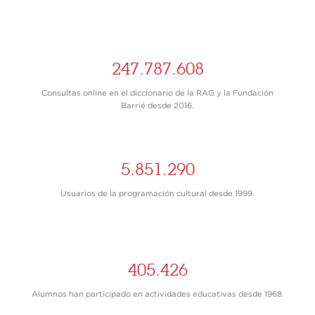
247.787.608
Consultas online en el diccionario de la RAG y la Fundación
Barrié desde 2016.
5.851.290
Usuarios de la programación cultural desde 1999.
405.426
Alumnos han participado en actividades educativas desde 1968.