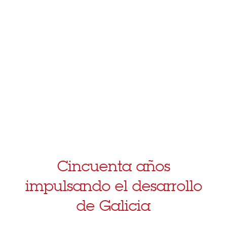
Cincuenta años
impulsando el desarrollo
de Galicia