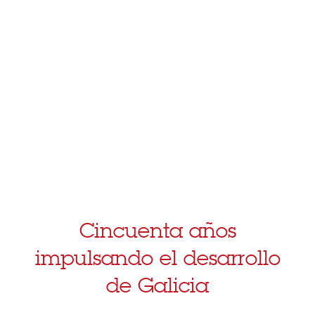
Cincuenta años
impulsando el desarrollo
de Galicia