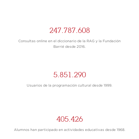
247.787.608
Consultas online en el diccionario de la RAG y la Fundación
Barrié desde 2016.
5.851.290
Usuarios de la programación cultural desde 1999.
405.426
Alumnos han participado en actividades educativas desde 1968.