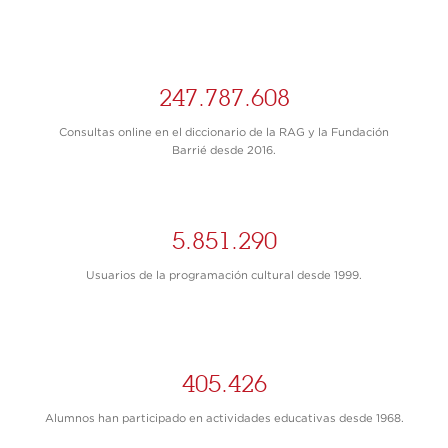
247.787.608
Consultas online en el diccionario de la RAG y la Fundación
Barrié desde 2016.
5.851.290
Usuarios de la programación cultural desde 1999.
405.426
Alumnos han participado en actividades educativas desde 1968.