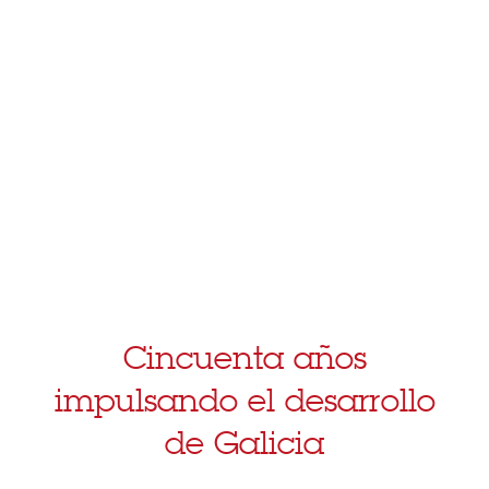
Cincuenta años
impulsando el desarrollo
de Galicia