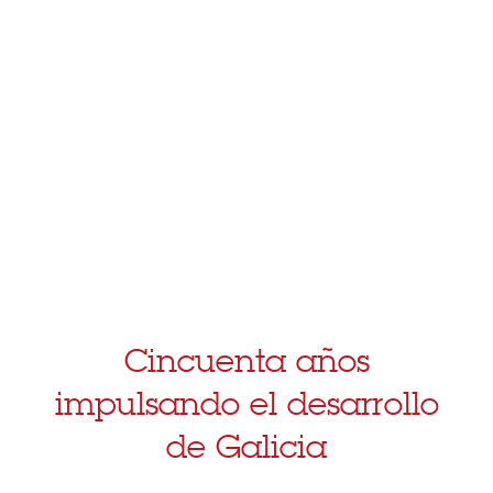
Cincuenta años
impulsando el desarrollo
de Galicia