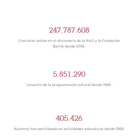
247.787.608
Consultas online en el diccionario de la RAG y la Fundación
Barrié desde 2016.
5.851.290
Usuarios de la programación cultural desde 1999.
405.426
Alumnos han participado en actividades educativas desde 1968.